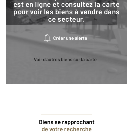
est en ligne et consultez la carte
pour voir les biens à vendre dans
ce secteur.
Créer une alerte
Voir d'autres biens sur la carte
Biens se rapprochant
de votre recherche