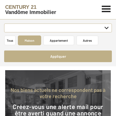
CENTURY 21
Vandôme Immobilier
Tous
Maison
Appartement
Autres
Appliquer
Nos biens actuels ne correspondent pas à
votre recherche
Créez-vous une alerte mail pour
être averti quand une annonce