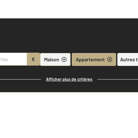
€
Maison
Appartement
Autres 
Afficher plus de critères