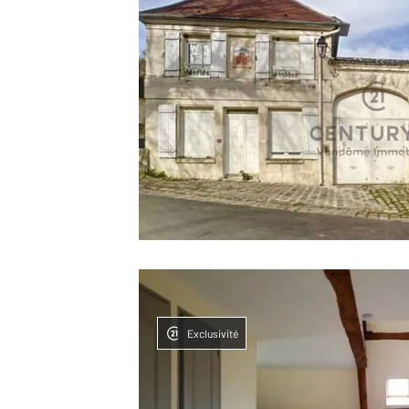
Exclusivité