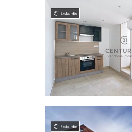
Exclusivité
Exclusivité