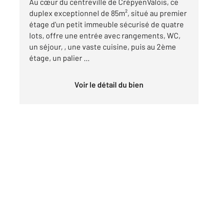
Au cœur du centreville de CrépyenValois, ce
duplex exceptionnel de 85m², situé au premier
étage d'un petit immeuble sécurisé de quatre
lots, offre une entrée avec rangements, WC,
un séjour, , une vaste cuisine, puis au 2ème
étage, un palier ...
Voir le détail du bien