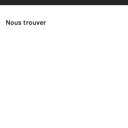
Nous trouver