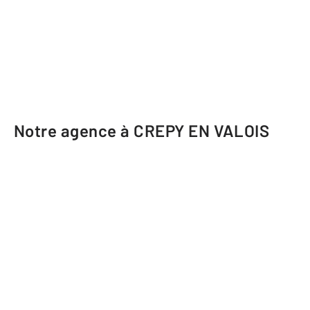
Notre agence à CREPY EN VALOIS