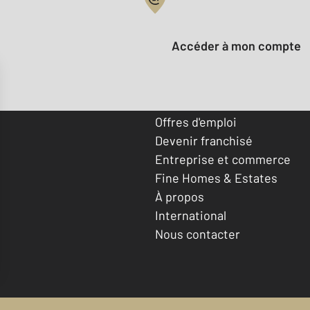
Votre compte :
Accéder à mon compte
Offres d'emploi
Devenir franchisé
Entreprise et commerce
Fine Homes & Estates
À propos
International
Nous contacter