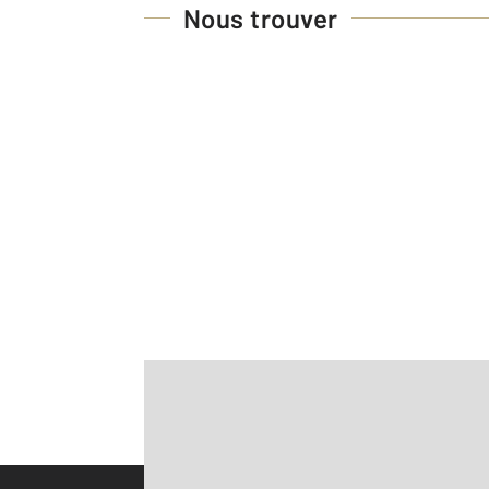
Nous trouver