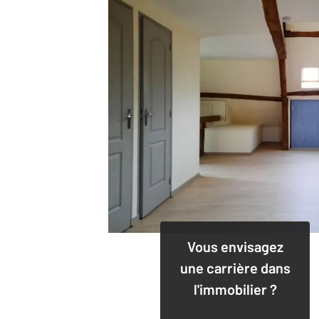
Vous envisagez
une carrière dans
l'immobilier ?